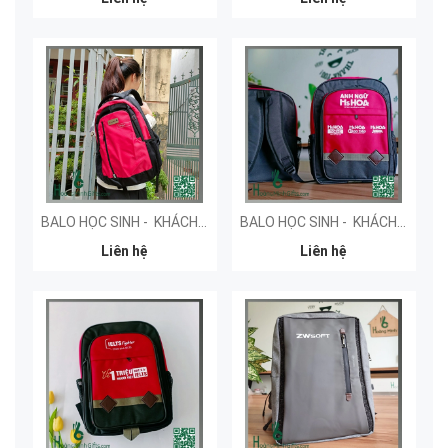
BALO HỌC SINH - KHÁCH HÀNG ELITE
BALO HỌC SINH - KHÁCH HÀNG MS HOA
Liên hệ
Liên hệ