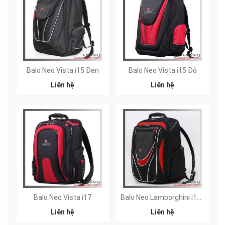
Balo Neo Vista i15 Đen
Balo Neo Vista i15 Đỏ
Liên hệ
Liên hệ
Balo Neo Vista i17
Balo Neo Lamborghini i15 - Cam 2
Liên hệ
Liên hệ