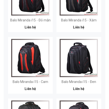
Balo Miranda i15 - Đỏ mận
Balo Miranda i15 - Xám
Liên hệ
Liên hệ
Balo Miranda i15 - Cam
Balo Miranda i15 - Đen
Liên hệ
Liên hệ