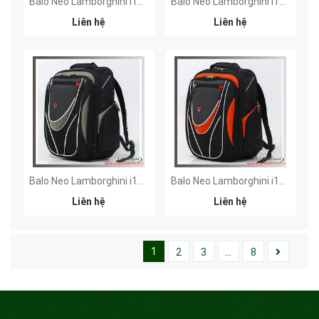
Balo Neo Lamborghini i15 - Đen
Balo Neo Lamborghini i17 - Đỏ
Liên hệ
Liên hệ
Balo Neo Lamborghini i17 - Xám
Balo Neo Lamborghini i17 - Cam
Liên hệ
Liên hệ
1
2
3
...
8