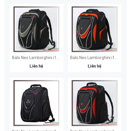
Balo Neo Lamborghini i15 - Xám
Balo Neo Lamborghini i15 - Cam
Liên hệ
Liên hệ