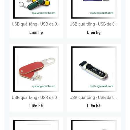
USB quà tặng - USB da 031
USB quà tặng - USB da 030
Liên hệ
Liên hệ
USB quà tặng - USB da 029
USB quà tặng - USB da 028
Liên hệ
Liên hệ