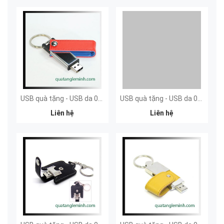
USB quà tặng - USB da 023
USB quà tặng - USB da 022
Liên hệ
Liên hệ