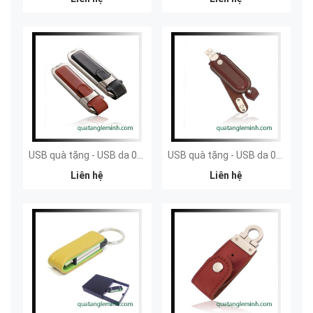
USB quà tặng - USB da 037
USB quà tặng - USB da 036
Liên hệ
Liên hệ