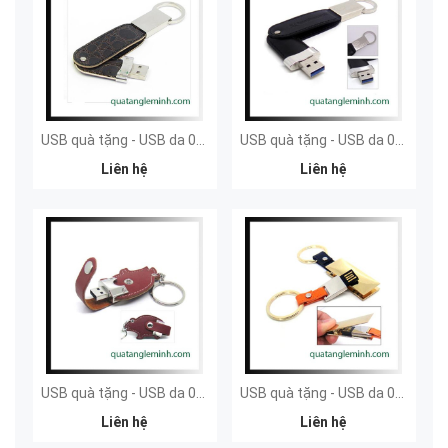
USB quà tặng - USB da 027
USB quà tặng - USB da 026
Liên hệ
Liên hệ
USB quà tặng - USB da 025
USB quà tặng - USB da 024
Liên hệ
Liên hệ