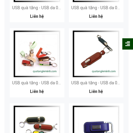
USB quà tặng - USB da 035
USB quà tặng - USB da 034
Liên hệ
Liên hệ
USB quà tặng - USB da 033
USB quà tặng - USB da 032
Liên hệ
Liên hệ