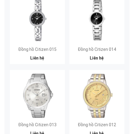
Đồng hồ Citizen 015
Đồng hồ Citizen 014
Liên hệ
Liên hệ
Đồng hồ Citizen 013
Đồng hồ Citizen 012
Liên hệ
Liên hệ