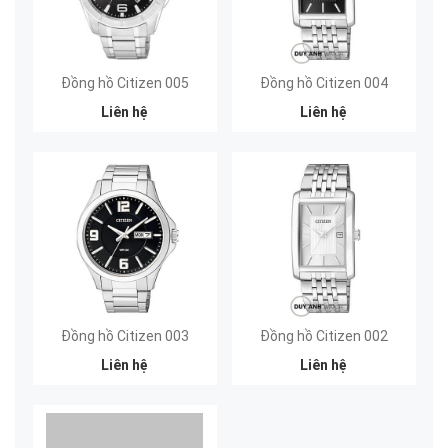
Đồng hồ Citizen 005
Đồng hồ Citizen 004
Liên hệ
Liên hệ
Đồng hồ Citizen 003
Đồng hồ Citizen 002
Liên hệ
Liên hệ