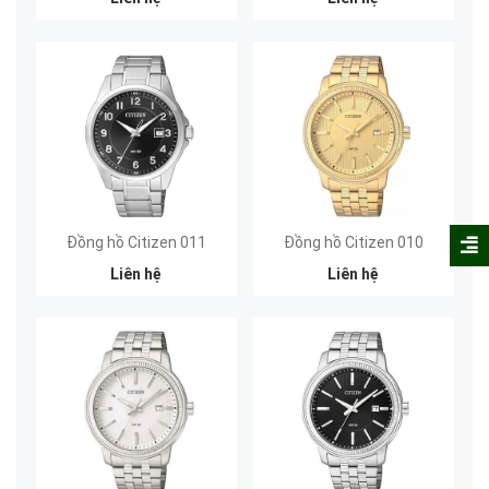
Đồng hồ Citizen 011
Đồng hồ Citizen 010
Liên hệ
Liên hệ