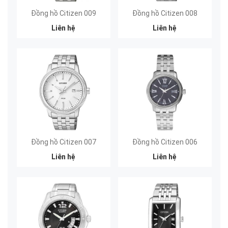
Đồng hồ Citizen 009
Đồng hồ Citizen 008
Liên hệ
Liên hệ
Đồng hồ Citizen 007
Đồng hồ Citizen 006
Liên hệ
Liên hệ