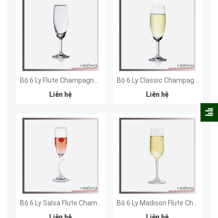
Bộ 6 Ly Flute Champagne (185ml)
Bộ 6 Ly Classic Champagne (190ml)
Liên hệ
Liên hệ
Bộ 6 Ly Salsa Flute Champagne (165 ml)
Bộ 6 Ly Madison Flute Champagne (210 ml)
Liên hệ
Liên hệ