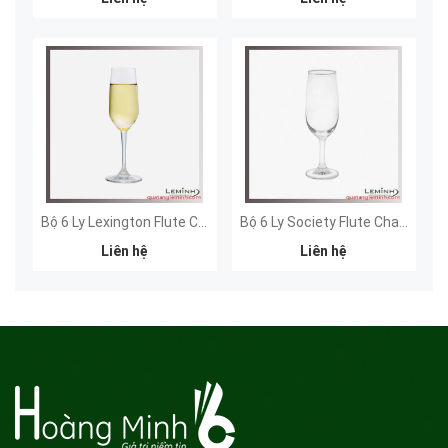
Bộ 6 Ly Lexington Flute Champagne (185 ml)
Bộ 6 Ly Society Flute Champagne (190 ml)
Liên hệ
Liên hệ