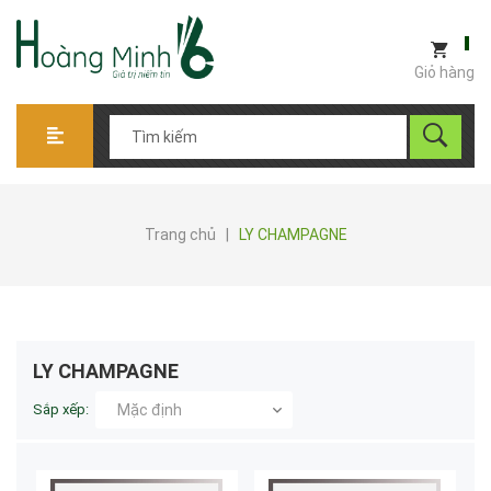
Giỏ hàng
Trang chủ
|
LY CHAMPAGNE
LY CHAMPAGNE
Sắp xếp:
Mặc định