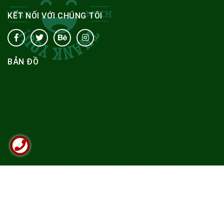
KẾT NỐI VỚI CHÚNG TÔI
BẢN ĐỒ