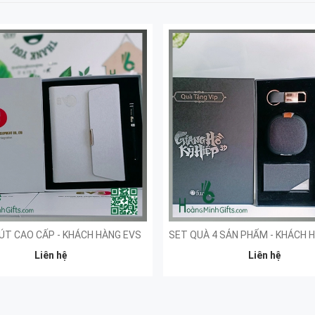
ÚT CAO CẤP - KHÁCH HÀNG EVS
Liên hệ
Liên hệ