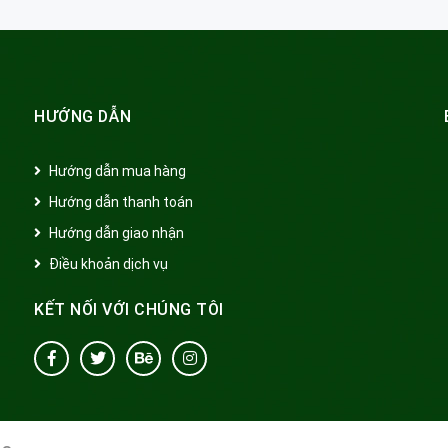
HƯỚNG DẪN
Hướng dẫn mua hàng
Hướng dẫn thanh toán
Hướng dẫn giao nhận
Điều khoản dịch vụ
KẾT NỐI VỚI CHÚNG TÔI