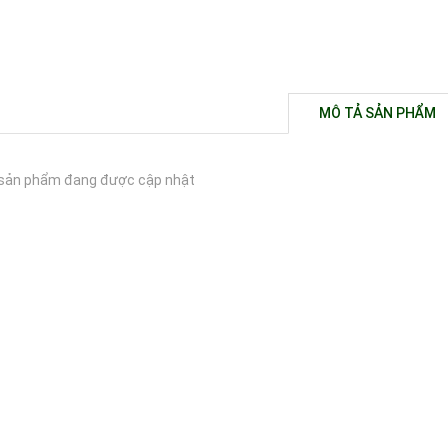
MÔ TẢ SẢN PHẨM
sản phẩm đang được cập nhật