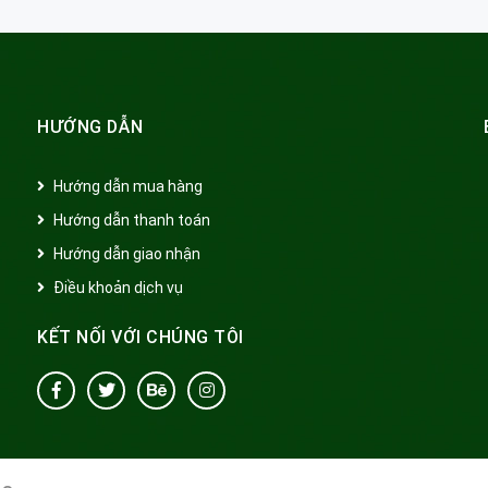
HƯỚNG DẪN
Hướng dẫn mua hàng
Hướng dẫn thanh toán
Hướng dẫn giao nhận
Điều khoản dịch vụ
KẾT NỐI VỚI CHÚNG TÔI