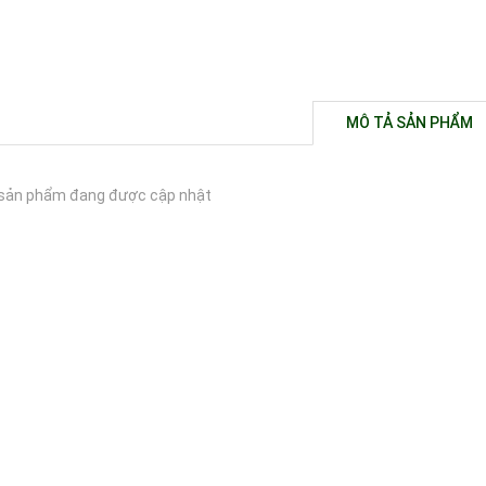
MÔ TẢ SẢN PHẨM
sản phẩm đang được cập nhật