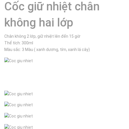
Cốc giữ nhiệt chân
không hai lớp
Chân không 2 lớp, giữ nhiệt lên đến 15 giờ
Thể tích: 300ml
Màu sắc: 3 Màu ( xanh dương, tím, xanh lá cây)