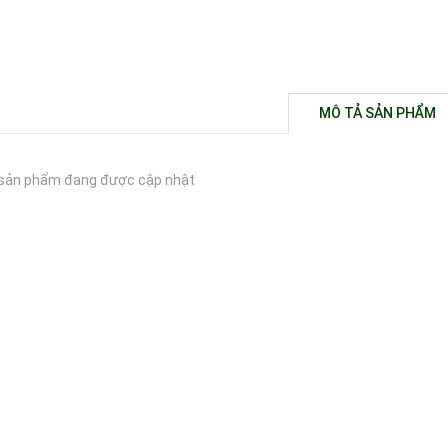
MÔ TẢ SẢN PHẨM
sản phẩm đang được cập nhật