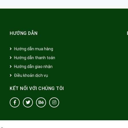
HƯỚNG DẪN
Hướng dẫn mua hàng
Hướng dẫn thanh toán
Hướng dẫn giao nhận
Điều khoản dịch vụ
KẾT NỐI VỚI CHÚNG TÔI