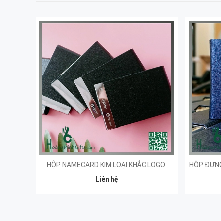
HỘP NAMECARD KIM LOẠI KHẮC LOGO
Liên hệ