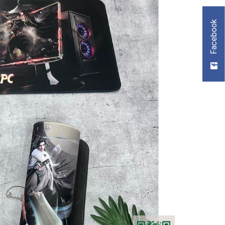
Facebook