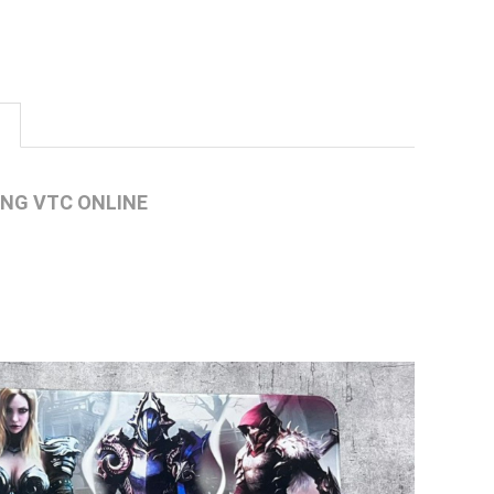
ÀNG VTC ONLINE