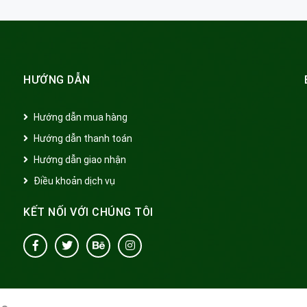
HƯỚNG DẪN
Hướng dẫn mua hàng
Hướng dẫn thanh toán
Hướng dẫn giao nhận
Điều khoản dịch vụ
KẾT NỐI VỚI CHÚNG TÔI