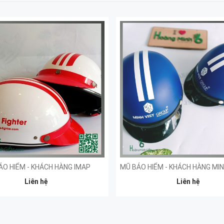
ẢO HIỂM - KHÁCH HÀNG IMAP
Liên hệ
Liên hệ