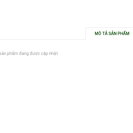
MÔ TẢ SẢN PHẨM
sản phẩm đang được cập nhật