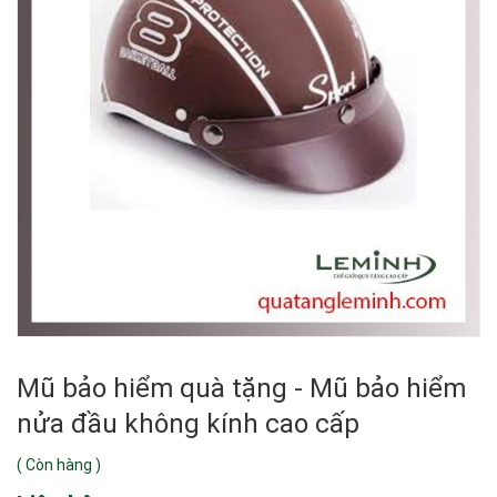
Mũ bảo hiểm quà tặng - Mũ bảo hiểm
nửa đầu không kính cao cấp
(
Còn hàng
)