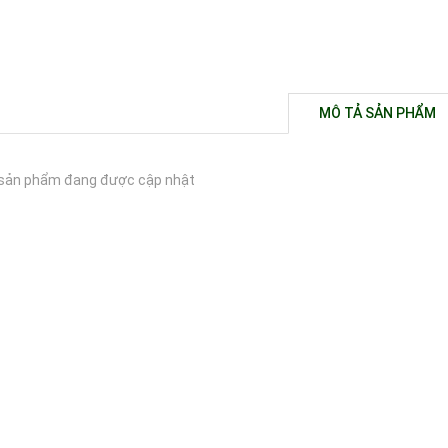
MÔ TẢ SẢN PHẨM
sản phẩm đang được cập nhật