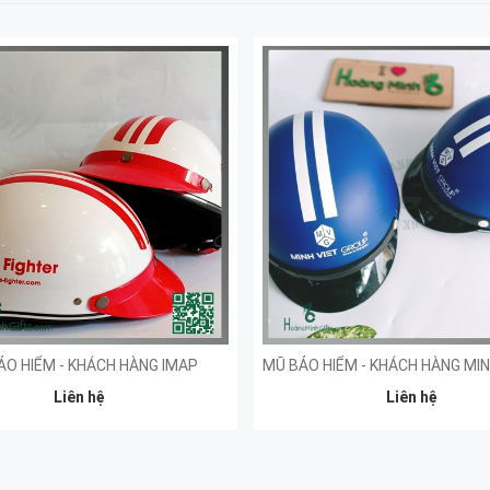
ẢO HIỂM - KHÁCH HÀNG IMAP
Liên hệ
Liên hệ