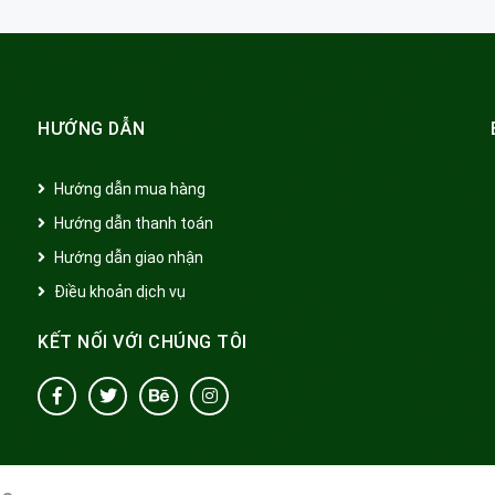
HƯỚNG DẪN
Hướng dẫn mua hàng
Hướng dẫn thanh toán
Hướng dẫn giao nhận
Điều khoản dịch vụ
KẾT NỐI VỚI CHÚNG TÔI