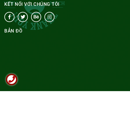
KẾT NỐI VỚI CHÚNG TÔI
BẢN ĐỒ