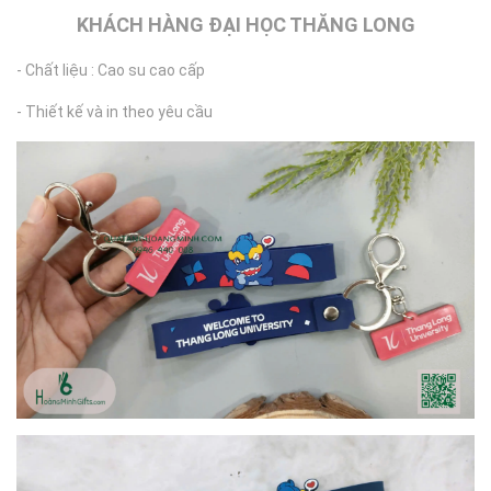
KHÁCH HÀNG ĐẠI HỌC THĂNG LONG
- Chất liệu : Cao su cao cấp
- Thiết kế và in theo yêu cầu