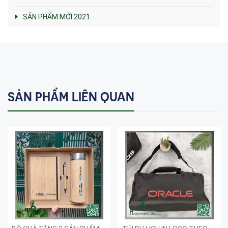
SẢN PHẨM MỚI 2021
SẢN PHẨM LIÊN QUAN