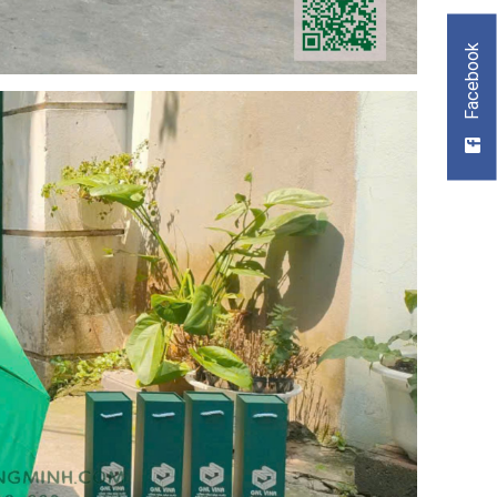
Facebook