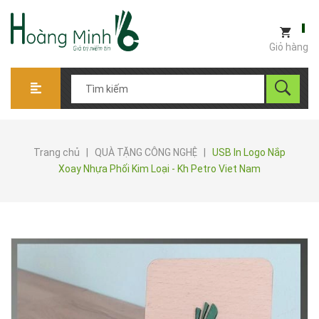
Giỏ hàng
Trang chủ
|
QUÀ TẶNG CÔNG NGHỆ
|
USB In Logo Nắp
Xoay Nhựa Phối Kim Loại - Kh Petro Viet Nam