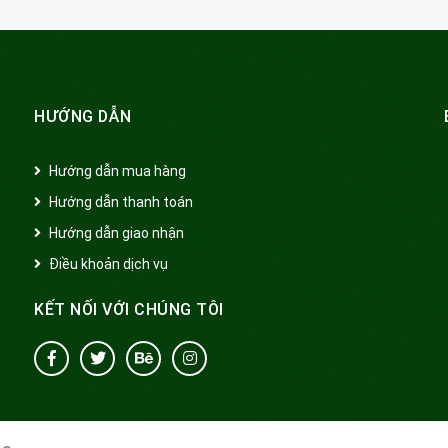
HƯỚNG DẪN
Hướng dẫn mua hàng
Hướng dẫn thanh toán
Hướng dẫn giao nhận
Điều khoản dịch vụ
KẾT NỐI VỚI CHÚNG TÔI