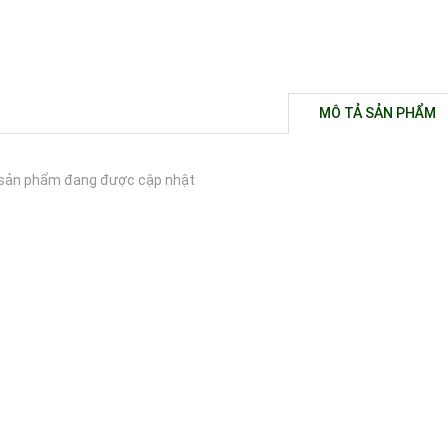
MÔ TẢ SẢN PHẨM
sản phẩm đang được cập nhật