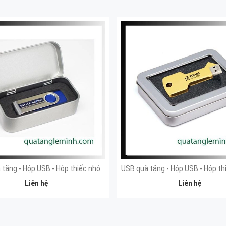
tặng - Hộp USB - Hộp thiếc nhỏ
Liên hệ
Liên hệ