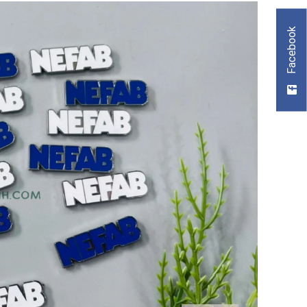
Facebook