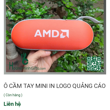
Ô CẦM TAY MINI IN LOGO QUẢNG CÁO
(
Còn hàng
)
Liên hệ