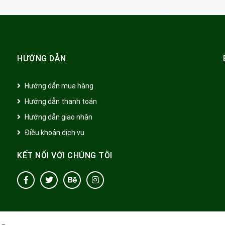
HƯỚNG DẪN
Hướng dẫn mua hàng
Hướng dẫn thanh toán
Hướng dẫn giao nhận
Điều khoản dịch vụ
KẾT NỐI VỚI CHÚNG TÔI