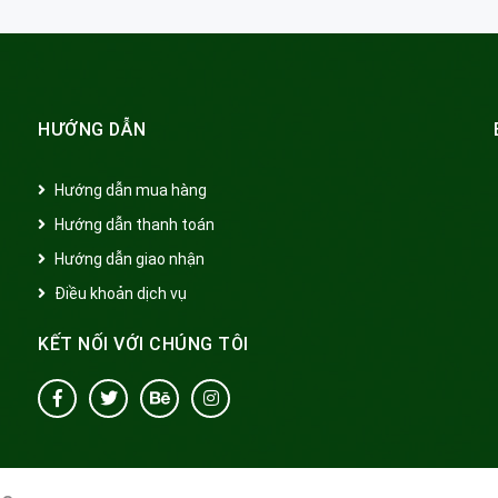
HƯỚNG DẪN
Hướng dẫn mua hàng
Hướng dẫn thanh toán
Hướng dẫn giao nhận
Điều khoản dịch vụ
KẾT NỐI VỚI CHÚNG TÔI