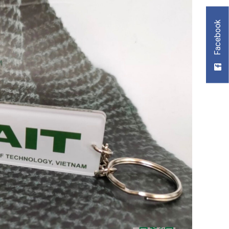
Facebook