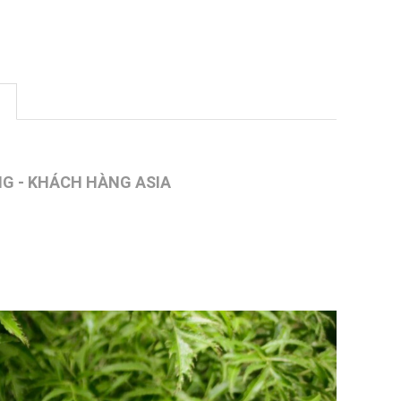
G - KHÁCH HÀNG ASIA