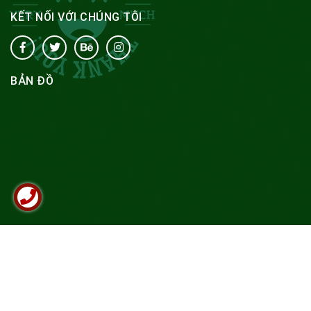
KẾT NỐI VỚI CHÚNG TÔI
BẢN ĐỒ