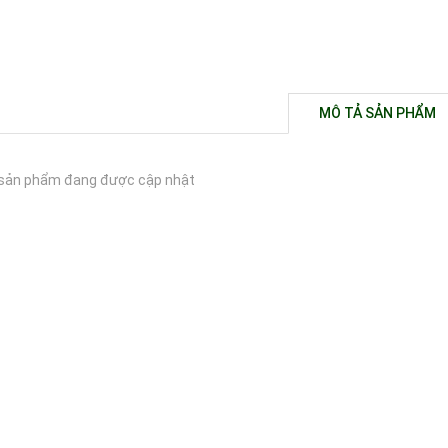
MÔ TẢ SẢN PHẨM
sản phẩm đang được cập nhật