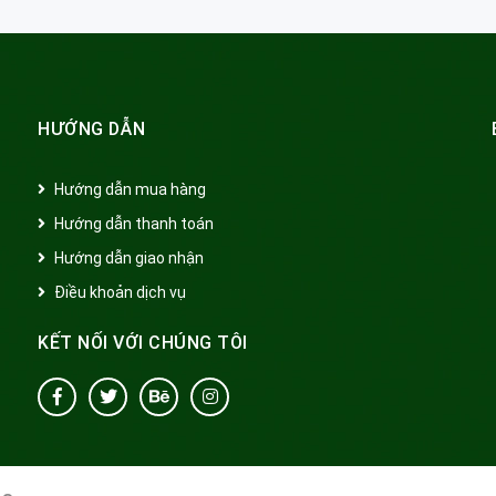
HƯỚNG DẪN
Hướng dẫn mua hàng
Hướng dẫn thanh toán
Hướng dẫn giao nhận
Điều khoản dịch vụ
KẾT NỐI VỚI CHÚNG TÔI