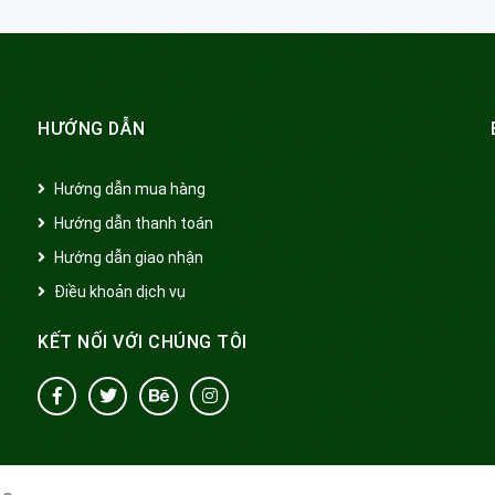
HƯỚNG DẪN
Hướng dẫn mua hàng
Hướng dẫn thanh toán
Hướng dẫn giao nhận
Điều khoản dịch vụ
KẾT NỐI VỚI CHÚNG TÔI