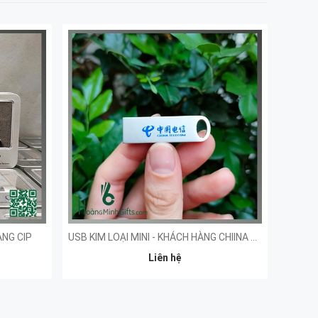
ÀNG CIP
USB KIM LOẠI MINI - KHÁCH HÀNG CHIINA TELECOM
Liên hệ