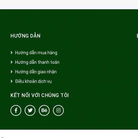
HƯỚNG DẪN
Hướng dẫn mua hàng
Hướng dẫn thanh toán
Hướng dẫn giao nhận
Điều khoản dịch vụ
KẾT NỐI VỚI CHÚNG TÔI