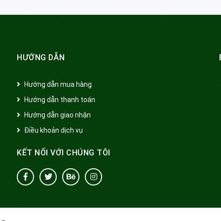
HƯỚNG DẪN
Hướng dẫn mua hàng
Hướng dẫn thanh toán
Hướng dẫn giao nhận
Điều khoản dịch vụ
KẾT NỐI VỚI CHÚNG TÔI