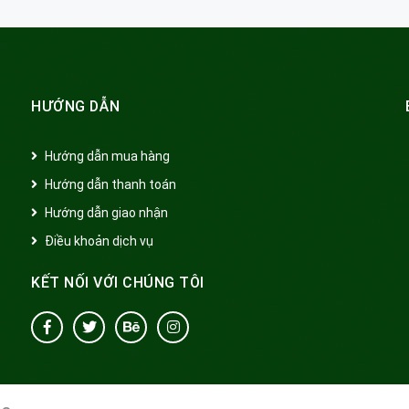
HƯỚNG DẪN
Hướng dẫn mua hàng
Hướng dẫn thanh toán
Hướng dẫn giao nhận
Điều khoản dịch vụ
KẾT NỐI VỚI CHÚNG TÔI