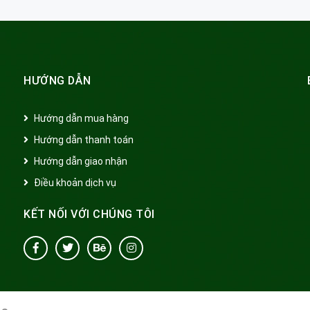
HƯỚNG DẪN
Hướng dẫn mua hàng
Hướng dẫn thanh toán
Hướng dẫn giao nhận
Điều khoản dịch vụ
KẾT NỐI VỚI CHÚNG TÔI