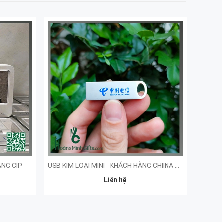
ÀNG CIP
USB KIM LOẠI MINI - KHÁCH HÀNG CHIINA TELECOM
Liên hệ