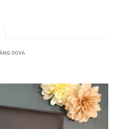
 HÀNG DOVA