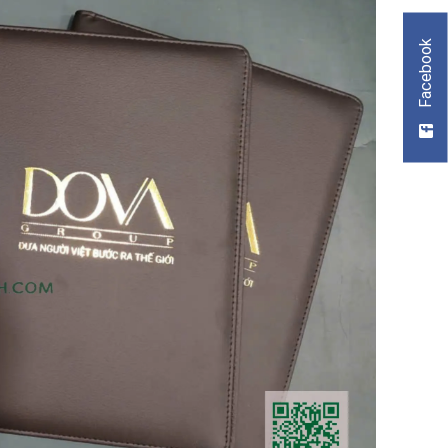
Facebook